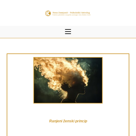
Ranjeni ženski princip