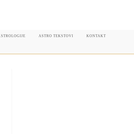
ASTROLOGIJE
ASTRO TEKSTOVI
KONTAKT