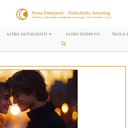
ASTRO AKTUELNOSTI
ASTRO INTERVJUI
ŠKOLA 