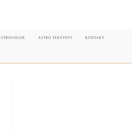
ASTROLOGIJE
ASTRO TEKSTOVI
KONTAKT