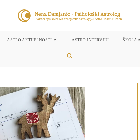
ASTRO AKTUELNOSTI
ASTRO INTERVJUI
ŠKOLA 