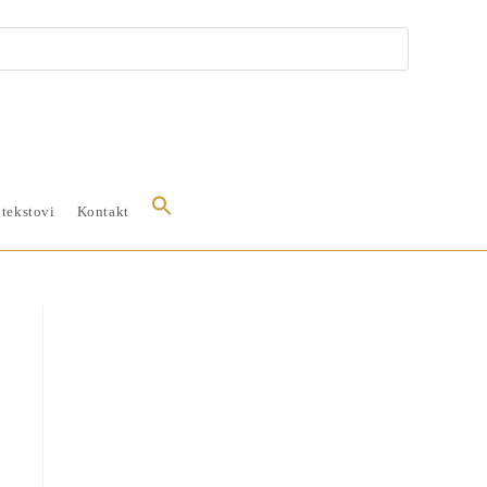
 tekstovi
Kontakt