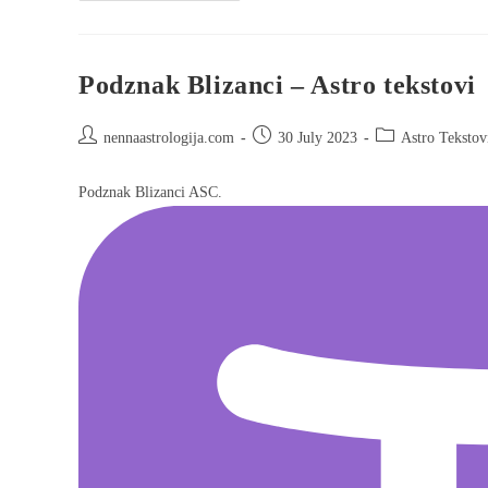
Podznak Blizanci – Astro tekstovi
nennaastrologija.com
30 July 2023
Astro Tekstov
Podznak Blizanci ASC.