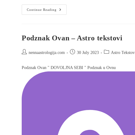
Continue Reading
Podznak Ovan – Astro tekstovi
nennaastrologija.com
30 July 2023
Astro Tekstov
Podznak Ovan " DOVOLJNA SEBI " Podznak u Ovnu