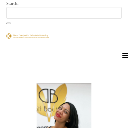
Search...