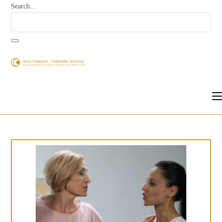
Search...